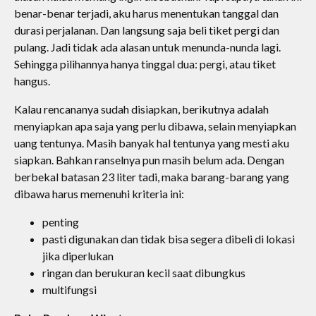
benar-benar terjadi, aku harus menentukan tanggal dan
durasi perjalanan. Dan langsung saja beli tiket pergi dan
pulang. Jadi tidak ada alasan untuk menunda-nunda lagi.
Sehingga pilihannya hanya tinggal dua: pergi, atau tiket
hangus.
Kalau rencananya sudah disiapkan, berikutnya adalah
menyiapkan apa saja yang perlu dibawa, selain menyiapkan
uang tentunya. Masih banyak hal tentunya yang mesti aku
siapkan. Bahkan ranselnya pun masih belum ada. Dengan
berbekal batasan 23 liter tadi, maka barang-barang yang
dibawa harus memenuhi kriteria ini:
penting
pasti digunakan dan tidak bisa segera dibeli di lokasi
jika diperlukan
ringan dan berukuran kecil saat dibungkus
multifungsi