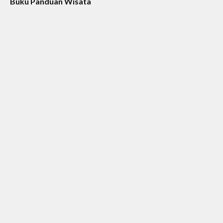
Buku Panduan Wisata