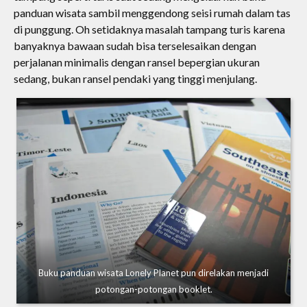
panduan wisata sambil menggendong seisi rumah dalam tas
di punggung. Oh setidaknya masalah tampang turis karena
banyaknya bawaan sudah bisa terselesaikan dengan
perjalanan minimalis dengan ransel bepergian ukuran
sedang, bukan ransel pendaki yang tinggi menjulang.
Buku panduan wisata Lonely Planet pun direlakan menjadi
potongan-potongan booklet.