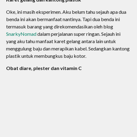
Oke, ini masih eksperimen. Aku belum tahu sejauh apa dua
benda ini akan bermanfaat nantinya. Tapi dua benda ini
termasuk barang yang direkomendasikan oleh blog
SnarkyNomad
dalam perjalanan super ringan. Sejauh ini
yang aku tahu manfaat karet gelang antara lain untuk
menggulung baju dan merapikan kabel. Sedangkan kantong
plastik untuk membungkus baju kotor.
Obat diare, plester dan vitamin C