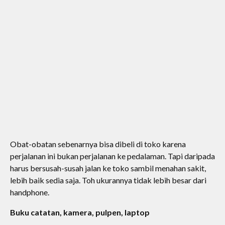
Obat-obatan sebenarnya bisa dibeli di toko karena
perjalanan ini bukan perjalanan ke pedalaman. Tapi daripada
harus bersusah-susah jalan ke toko sambil menahan sakit,
lebih baik sedia saja. Toh ukurannya tidak lebih besar dari
handphone.
Buku catatan, kamera, pulpen, laptop