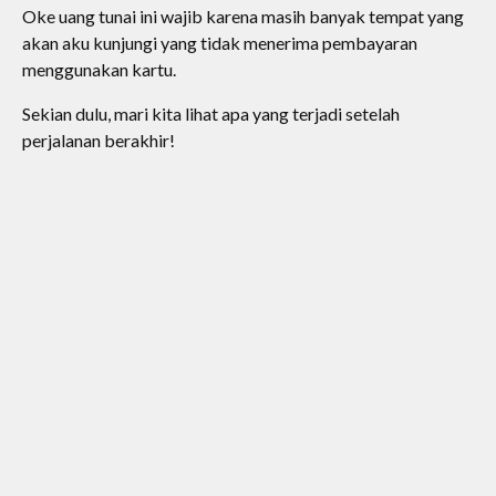
Oke uang tunai ini wajib karena masih banyak tempat yang
akan aku kunjungi yang tidak menerima pembayaran
menggunakan kartu.
Sekian dulu, mari kita lihat apa yang terjadi setelah
perjalanan berakhir!