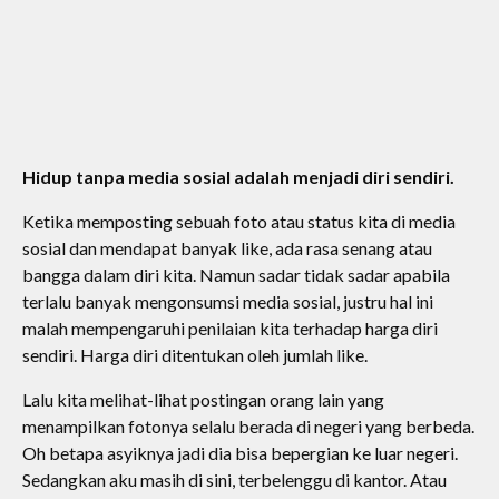
Hidup tanpa media sosial adalah menjadi diri sendiri.
Ketika memposting sebuah foto atau status kita di media
sosial dan mendapat banyak like, ada rasa senang atau
bangga dalam diri kita. Namun sadar tidak sadar apabila
terlalu banyak mengonsumsi media sosial, justru hal ini
malah mempengaruhi penilaian kita terhadap harga diri
sendiri. Harga diri ditentukan oleh jumlah like.
Lalu kita melihat-lihat postingan orang lain yang
menampilkan fotonya selalu berada di negeri yang berbeda.
Oh betapa asyiknya jadi dia bisa bepergian ke luar negeri.
Sedangkan aku masih di sini, terbelenggu di kantor. Atau