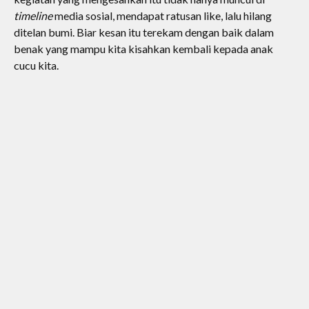
timeline
media sosial, mendapat ratusan like, lalu hilang
ditelan bumi. Biar kesan itu terekam dengan baik dalam
benak yang mampu kita kisahkan kembali kepada anak
cucu kita.