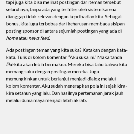
tapi juga kita bisa melihat postingan dari teman tersebut
seluruhnya, tanpa ada yang terfilter oleh sistem karena
dianggap tidak relevan dengan kepribadian kita. Sebagai
bonus, kita juga terbebas dari keharusan membaca sisipan
posting sponsor di antara sejumlah postingan yang ada di
home
atau
news feed
.
Ada postingan teman yang kita suka? Katakan dengan kata-
kata. Tulis di kolom komentar, “Aku suka ini.” Maka tanda
like
kita akan lebih bermakna. Mereka bisa tahu bahwa kita
memang suka dengan postingan mereka. Juga
memungkinkan untuk berlanjut menjadi dialog melalui
kolom komentar. Aku sudah menerapkan pola ini sejak kira-
kira setahun yang lalu. Dan hasilnya pertemanan jarak jauh
melalui dunia maya menjadi lebih akrab.