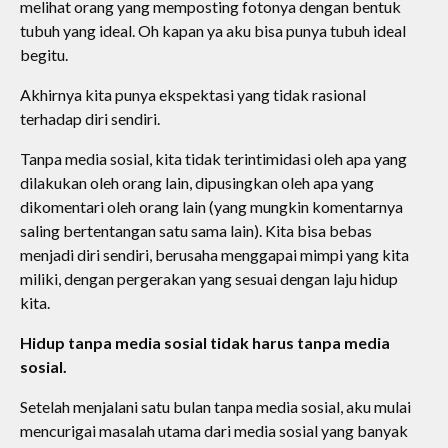
melihat orang yang memposting fotonya dengan bentuk
tubuh yang ideal. Oh kapan ya aku bisa punya tubuh ideal
begitu.
Akhirnya kita punya ekspektasi yang tidak rasional
terhadap diri sendiri.
Tanpa media sosial, kita tidak terintimidasi oleh apa yang
dilakukan oleh orang lain, dipusingkan oleh apa yang
dikomentari oleh orang lain (yang mungkin komentarnya
saling bertentangan satu sama lain). Kita bisa bebas
menjadi diri sendiri, berusaha menggapai mimpi yang kita
miliki, dengan pergerakan yang sesuai dengan laju hidup
kita.
Hidup tanpa media sosial tidak harus tanpa media
sosial.
Setelah menjalani satu bulan tanpa media sosial, aku mulai
mencurigai masalah utama dari media sosial yang banyak